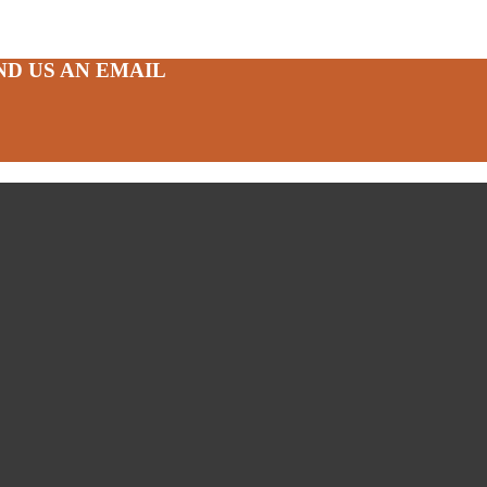
ND US AN EMAIL